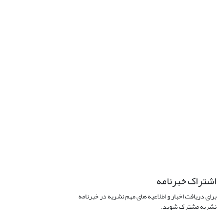
اشتراک خبرنامه
برای دریافت اخبار و اطلاعیه های مهم نشریه در خبرنامه
نشریه مشترک شوید.