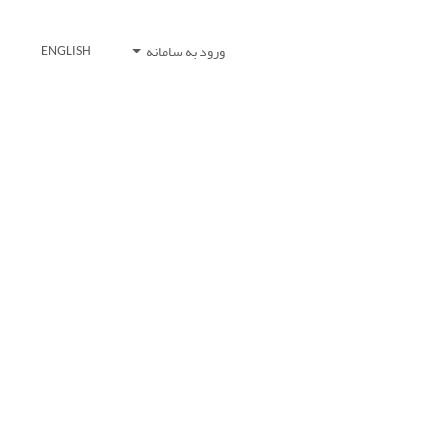
ورود به سامانه
ENGLISH