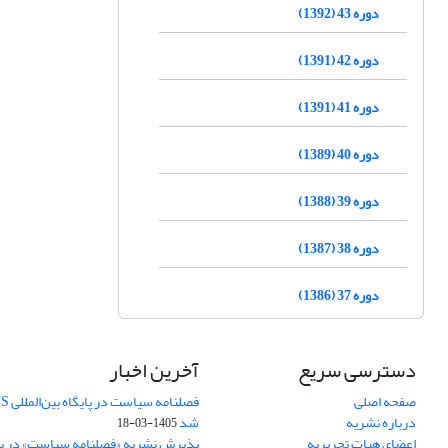
دوره 43 (1392)
دوره 42 (1391)
دوره 41 (1391)
دوره 40 (1389)
دوره 39 (1388)
دوره 38 (1387)
دوره 37 (1386)
دسترسی سریع
آخرین اخبار
صفحه اصلی
درباره نشریه
شد
1405-03-18
اعضای هیات تحریریه
پذیرش نشریه «فصلنامه سیاست» در پایگ