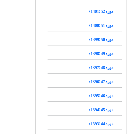
دوره 52 (1401)
دوره 51 (1400)
دوره 50 (1399)
دوره 49 (1398)
دوره 48 (1397)
دوره 47 (1396)
دوره 46 (1395)
دوره 45 (1394)
دوره 44 (1393)