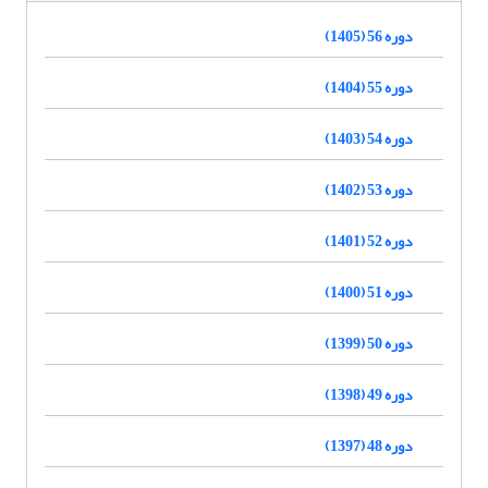
دوره 56 (1405)
دوره 55 (1404)
دوره 54 (1403)
دوره 53 (1402)
دوره 52 (1401)
دوره 51 (1400)
دوره 50 (1399)
دوره 49 (1398)
دوره 48 (1397)