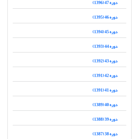
دوره 47 (1396)
دوره 46 (1395)
دوره 45 (1394)
دوره 44 (1393)
دوره 43 (1392)
دوره 42 (1391)
دوره 41 (1391)
دوره 40 (1389)
دوره 39 (1388)
دوره 38 (1387)