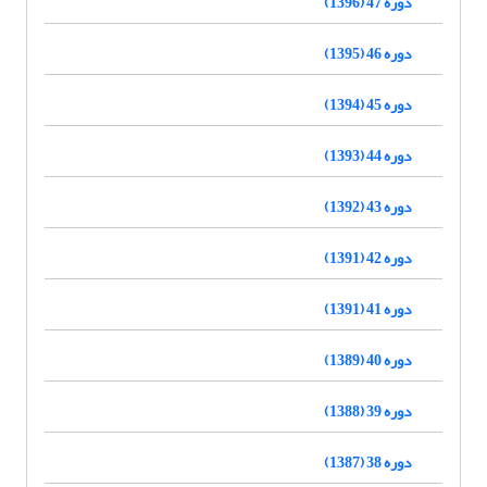
دوره 47 (1396)
دوره 46 (1395)
دوره 45 (1394)
دوره 44 (1393)
دوره 43 (1392)
دوره 42 (1391)
دوره 41 (1391)
دوره 40 (1389)
دوره 39 (1388)
دوره 38 (1387)