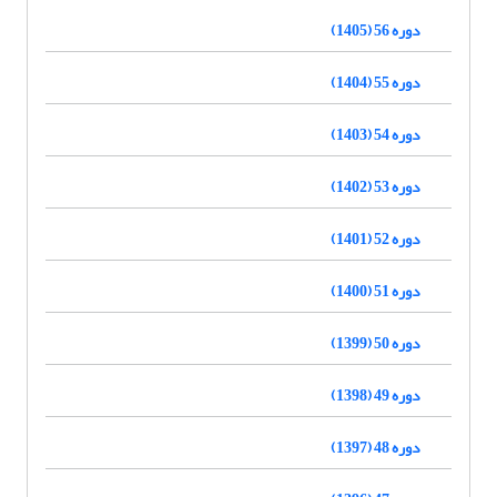
دوره 56 (1405)
دوره 55 (1404)
دوره 54 (1403)
دوره 53 (1402)
دوره 52 (1401)
دوره 51 (1400)
دوره 50 (1399)
دوره 49 (1398)
دوره 48 (1397)