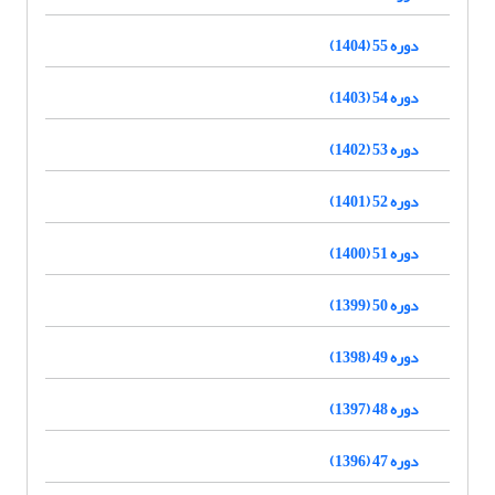
دوره 55 (1404)
دوره 54 (1403)
دوره 53 (1402)
دوره 52 (1401)
دوره 51 (1400)
دوره 50 (1399)
دوره 49 (1398)
دوره 48 (1397)
دوره 47 (1396)