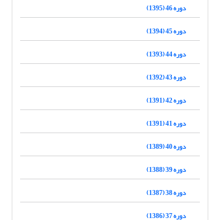
دوره 46 (1395)
دوره 45 (1394)
دوره 44 (1393)
دوره 43 (1392)
دوره 42 (1391)
دوره 41 (1391)
دوره 40 (1389)
دوره 39 (1388)
دوره 38 (1387)
دوره 37 (1386)