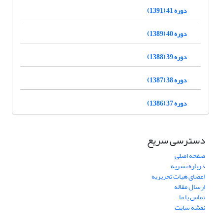
دوره 41 (1391)
دوره 40 (1389)
دوره 39 (1388)
دوره 38 (1387)
دوره 37 (1386)
دسترسی سریع
صفحه اصلی
درباره نشریه
اعضای هیات تحریریه
ارسال مقاله
تماس با ما
نقشه سایت