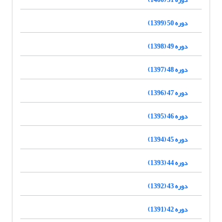
دوره 50 (1399)
دوره 49 (1398)
دوره 48 (1397)
دوره 47 (1396)
دوره 46 (1395)
دوره 45 (1394)
دوره 44 (1393)
دوره 43 (1392)
دوره 42 (1391)