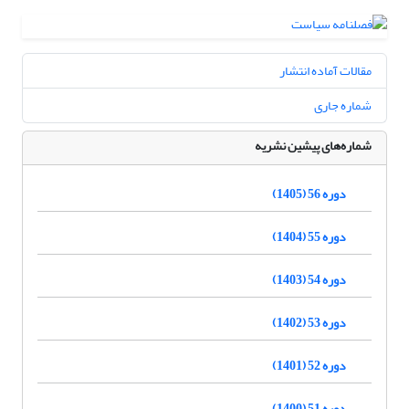
مقالات آماده انتشار
شماره جاری
شماره‌های پیشین نشریه
دوره 56 (1405)
دوره 55 (1404)
دوره 54 (1403)
دوره 53 (1402)
دوره 52 (1401)
دوره 51 (1400)