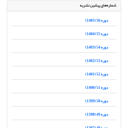
شماره‌های پیشین نشریه
دوره 56 (1405)
دوره 55 (1404)
دوره 54 (1403)
دوره 53 (1402)
دوره 52 (1401)
دوره 51 (1400)
دوره 50 (1399)
دوره 49 (1398)
دوره 48 (1397)