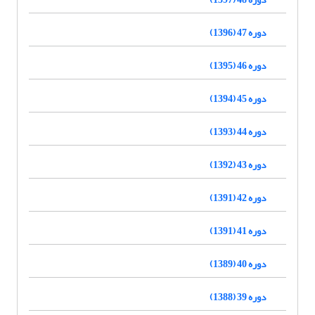
دوره 47 (1396)
دوره 46 (1395)
دوره 45 (1394)
دوره 44 (1393)
دوره 43 (1392)
دوره 42 (1391)
دوره 41 (1391)
دوره 40 (1389)
دوره 39 (1388)