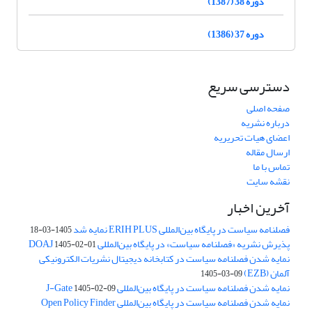
دوره 38 (1387)
دوره 37 (1386)
دسترسی سریع
صفحه اصلی
درباره نشریه
اعضای هیات تحریریه
ارسال مقاله
تماس با ما
نقشه سایت
آخرین اخبار
فصلنامه سیاست در پایگاه بین‌المللی ERIH PLUS نمایه شد
1405-03-18
پذیرش نشریه «فصلنامه سیاست» در پایگاه بین‌المللی DOAJ
1405-02-01
نمایه شدن فصلنامه سیاست در کتابخانه دیجیتال نشریات الکترونیکی
آلمان (EZB)
1405-03-09
نمایه شدن فصلنامه سیاست در پایگاه بین‌المللی J-Gate
1405-02-09
نمایه شدن فصلنامه سیاست در پایگاه بین‌المللی Open Policy Finder