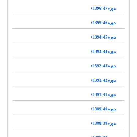
دوره 47 (1396)
دوره 46 (1395)
دوره 45 (1394)
دوره 44 (1393)
دوره 43 (1392)
دوره 42 (1391)
دوره 41 (1391)
دوره 40 (1389)
دوره 39 (1388)