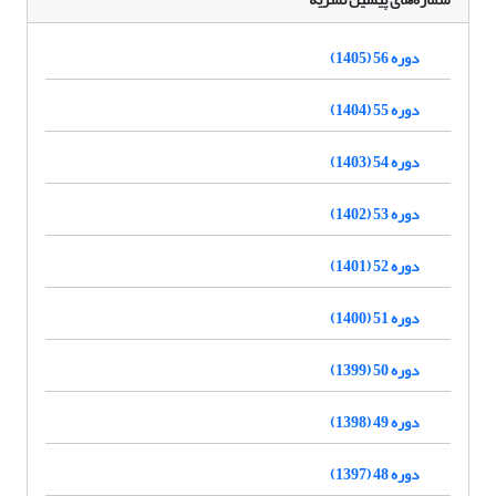
دوره 56 (1405)
دوره 55 (1404)
دوره 54 (1403)
دوره 53 (1402)
دوره 52 (1401)
دوره 51 (1400)
دوره 50 (1399)
دوره 49 (1398)
دوره 48 (1397)