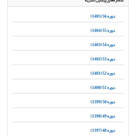
شماره‌های پیشین نشریه
دوره 56 (1405)
دوره 55 (1404)
دوره 54 (1403)
دوره 53 (1402)
دوره 52 (1401)
دوره 51 (1400)
دوره 50 (1399)
دوره 49 (1398)
دوره 48 (1397)