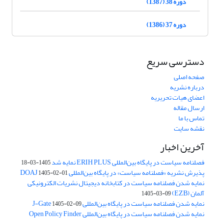
دوره 38 (1387)
دوره 37 (1386)
دسترسی سریع
صفحه اصلی
درباره نشریه
اعضای هیات تحریریه
ارسال مقاله
تماس با ما
نقشه سایت
آخرین اخبار
فصلنامه سیاست در پایگاه بین‌المللی ERIH PLUS نمایه شد
1405-03-18
پذیرش نشریه «فصلنامه سیاست» در پایگاه بین‌المللی DOAJ
1405-02-01
نمایه شدن فصلنامه سیاست در کتابخانه دیجیتال نشریات الکترونیکی
آلمان (EZB)
1405-03-09
نمایه شدن فصلنامه سیاست در پایگاه بین‌المللی J-Gate
1405-02-09
نمایه شدن فصلنامه سیاست در پایگاه بین‌المللی Open Policy Finder