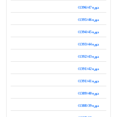
دوره 47 (1396)
دوره 46 (1395)
دوره 45 (1394)
دوره 44 (1393)
دوره 43 (1392)
دوره 42 (1391)
دوره 41 (1391)
دوره 40 (1389)
دوره 39 (1388)