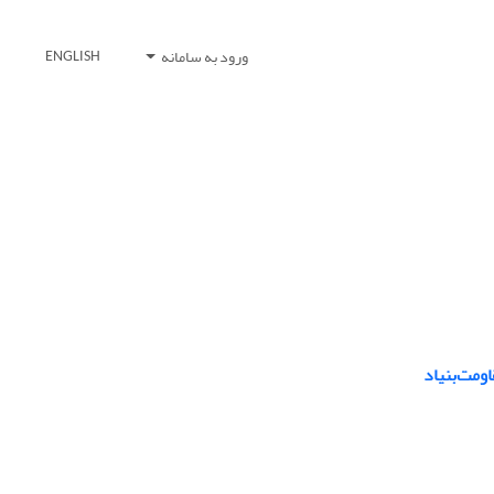
ورود به سامانه
ENGLISH
ومت‌بنیاد