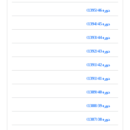
دوره 46 (1395)
دوره 45 (1394)
دوره 44 (1393)
دوره 43 (1392)
دوره 42 (1391)
دوره 41 (1391)
دوره 40 (1389)
دوره 39 (1388)
دوره 38 (1387)