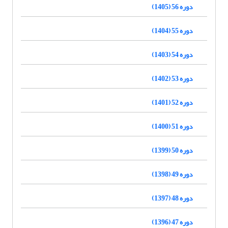
دوره 56 (1405)
دوره 55 (1404)
دوره 54 (1403)
دوره 53 (1402)
دوره 52 (1401)
دوره 51 (1400)
دوره 50 (1399)
دوره 49 (1398)
دوره 48 (1397)
دوره 47 (1396)