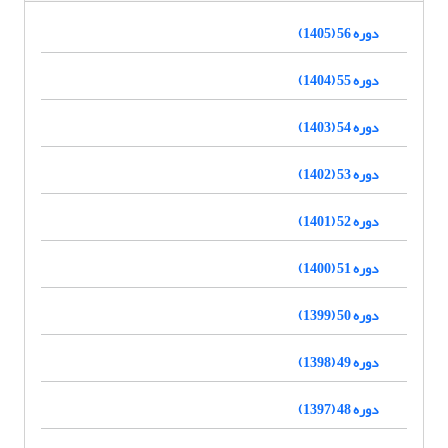
دوره 56 (1405)
دوره 55 (1404)
دوره 54 (1403)
دوره 53 (1402)
دوره 52 (1401)
دوره 51 (1400)
دوره 50 (1399)
دوره 49 (1398)
دوره 48 (1397)