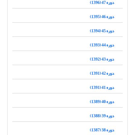
دوره 47 (1396)
دوره 46 (1395)
دوره 45 (1394)
دوره 44 (1393)
دوره 43 (1392)
دوره 42 (1391)
دوره 41 (1391)
دوره 40 (1389)
دوره 39 (1388)
دوره 38 (1387)