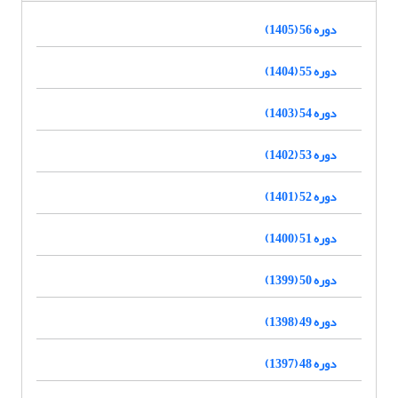
دوره 56 (1405)
دوره 55 (1404)
دوره 54 (1403)
دوره 53 (1402)
دوره 52 (1401)
دوره 51 (1400)
دوره 50 (1399)
دوره 49 (1398)
دوره 48 (1397)