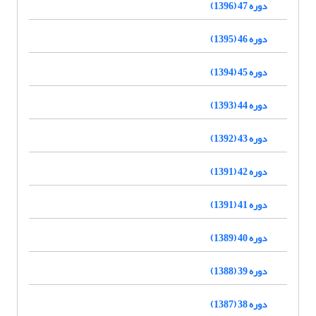
دوره 47 (1396)
دوره 46 (1395)
دوره 45 (1394)
دوره 44 (1393)
دوره 43 (1392)
دوره 42 (1391)
دوره 41 (1391)
دوره 40 (1389)
دوره 39 (1388)
دوره 38 (1387)