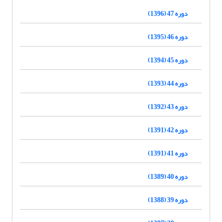
دوره 47 (1396)
دوره 46 (1395)
دوره 45 (1394)
دوره 44 (1393)
دوره 43 (1392)
دوره 42 (1391)
دوره 41 (1391)
دوره 40 (1389)
دوره 39 (1388)