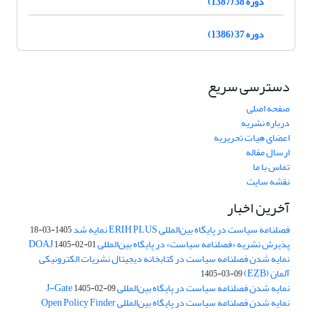
دوره 38 (1387)
دوره 37 (1386)
دسترسی سریع
صفحه اصلی
درباره نشریه
اعضای هیات تحریریه
ارسال مقاله
تماس با ما
نقشه سایت
آخرین اخبار
فصلنامه سیاست در پایگاه بین‌المللی ERIH PLUS نمایه شد
1405-03-18
پذیرش نشریه «فصلنامه سیاست» در پایگاه بین‌المللی DOAJ
1405-02-01
نمایه شدن فصلنامه سیاست در کتابخانه دیجیتال نشریات الکترونیکی
آلمان (EZB)
1405-03-09
نمایه شدن فصلنامه سیاست در پایگاه بین‌المللی J-Gate
1405-02-09
نمایه شدن فصلنامه سیاست در پایگاه بین‌المللی Open Policy Finder