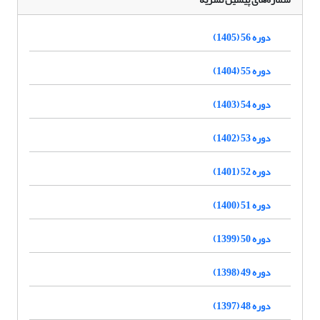
دوره 56 (1405)
دوره 55 (1404)
دوره 54 (1403)
دوره 53 (1402)
دوره 52 (1401)
دوره 51 (1400)
دوره 50 (1399)
دوره 49 (1398)
دوره 48 (1397)