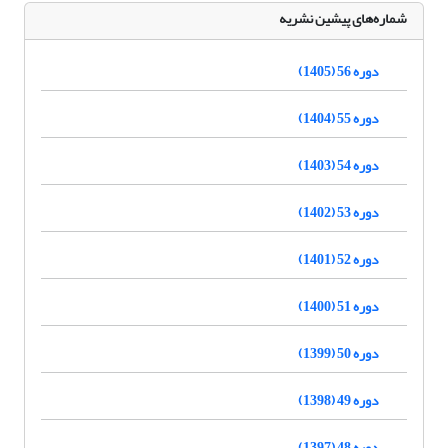
شماره‌های پیشین نشریه
دوره 56 (1405)
دوره 55 (1404)
دوره 54 (1403)
دوره 53 (1402)
دوره 52 (1401)
دوره 51 (1400)
دوره 50 (1399)
دوره 49 (1398)
دوره 48 (1397)