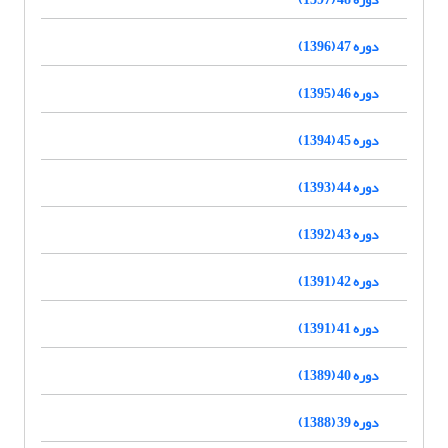
دوره 47 (1396)
دوره 46 (1395)
دوره 45 (1394)
دوره 44 (1393)
دوره 43 (1392)
دوره 42 (1391)
دوره 41 (1391)
دوره 40 (1389)
دوره 39 (1388)