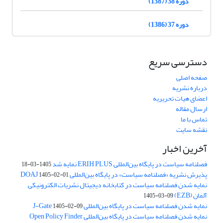
دوره 38 (1387)
دوره 37 (1386)
دسترسی سریع
صفحه اصلی
درباره نشریه
اعضای هیات تحریریه
ارسال مقاله
تماس با ما
نقشه سایت
آخرین اخبار
فصلنامه سیاست در پایگاه بین‌المللی ERIH PLUS نمایه شد
1405-03-18
پذیرش نشریه «فصلنامه سیاست» در پایگاه بین‌المللی DOAJ
1405-02-01
نمایه شدن فصلنامه سیاست در کتابخانه دیجیتال نشریات الکترونیکی
آلمان (EZB)
1405-03-09
نمایه شدن فصلنامه سیاست در پایگاه بین‌المللی J-Gate
1405-02-09
نمایه شدن فصلنامه سیاست در پایگاه بین‌المللی Open Policy Finder