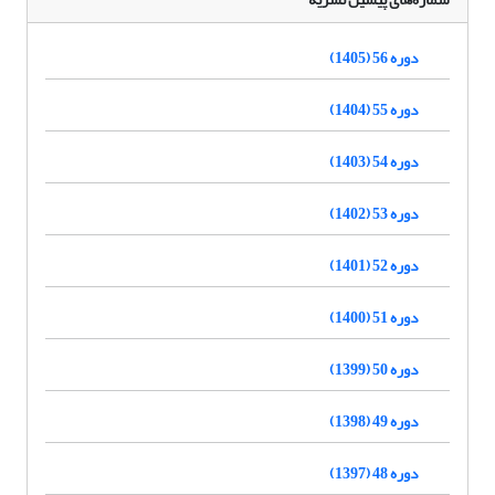
دوره 56 (1405)
دوره 55 (1404)
دوره 54 (1403)
دوره 53 (1402)
دوره 52 (1401)
دوره 51 (1400)
دوره 50 (1399)
دوره 49 (1398)
دوره 48 (1397)