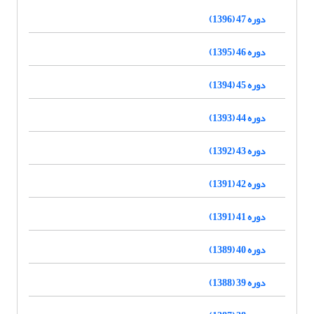
دوره 47 (1396)
دوره 46 (1395)
دوره 45 (1394)
دوره 44 (1393)
دوره 43 (1392)
دوره 42 (1391)
دوره 41 (1391)
دوره 40 (1389)
دوره 39 (1388)