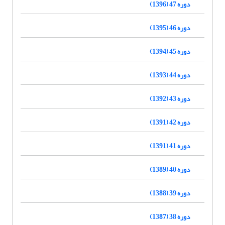
دوره 47 (1396)
دوره 46 (1395)
دوره 45 (1394)
دوره 44 (1393)
دوره 43 (1392)
دوره 42 (1391)
دوره 41 (1391)
دوره 40 (1389)
دوره 39 (1388)
دوره 38 (1387)