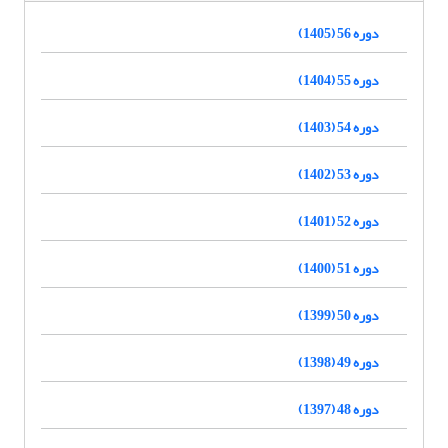
دوره 56 (1405)
دوره 55 (1404)
دوره 54 (1403)
دوره 53 (1402)
دوره 52 (1401)
دوره 51 (1400)
دوره 50 (1399)
دوره 49 (1398)
دوره 48 (1397)