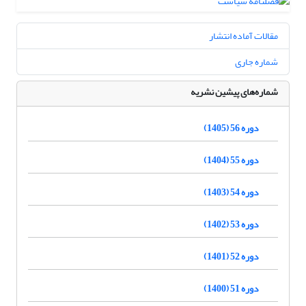
مقالات آماده انتشار
شماره جاری
شماره‌های پیشین نشریه
دوره 56 (1405)
دوره 55 (1404)
دوره 54 (1403)
دوره 53 (1402)
دوره 52 (1401)
دوره 51 (1400)