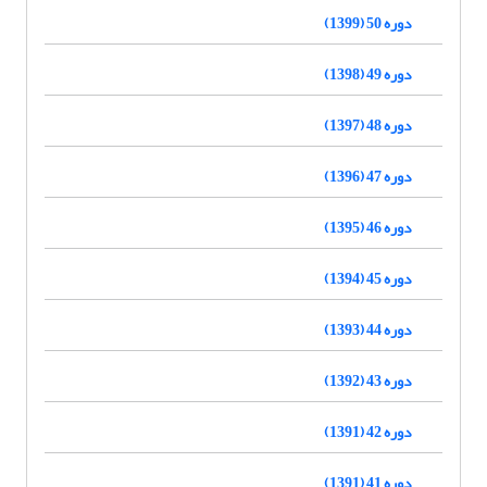
دوره 50 (1399)
دوره 49 (1398)
دوره 48 (1397)
دوره 47 (1396)
دوره 46 (1395)
دوره 45 (1394)
دوره 44 (1393)
دوره 43 (1392)
دوره 42 (1391)
دوره 41 (1391)