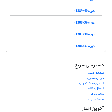
دوره 40 (1389)
دوره 39 (1388)
دوره 38 (1387)
دوره 37 (1386)
دسترسی سریع
صفحه اصلی
درباره نشریه
اعضای هیات تحریریه
ارسال مقاله
تماس با ما
نقشه سایت
آخرین اخبار