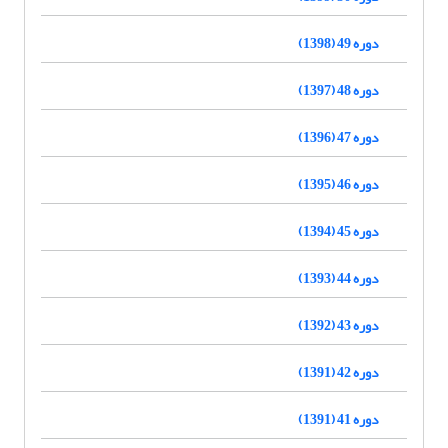
دوره 49 (1398)
دوره 48 (1397)
دوره 47 (1396)
دوره 46 (1395)
دوره 45 (1394)
دوره 44 (1393)
دوره 43 (1392)
دوره 42 (1391)
دوره 41 (1391)