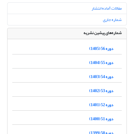
مقالات آماده انتشار
شماره جاری
شماره‌های پیشین نشریه
دوره 56 (1405)
دوره 55 (1404)
دوره 54 (1403)
دوره 53 (1402)
دوره 52 (1401)
دوره 51 (1400)
دوره 50 (1399)