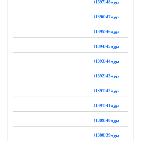
دوره 48 (1397)
دوره 47 (1396)
دوره 46 (1395)
دوره 45 (1394)
دوره 44 (1393)
دوره 43 (1392)
دوره 42 (1391)
دوره 41 (1391)
دوره 40 (1389)
دوره 39 (1388)