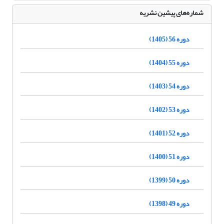
شماره‌های پیشین نشریه
دوره 56 (1405)
دوره 55 (1404)
دوره 54 (1403)
دوره 53 (1402)
دوره 52 (1401)
دوره 51 (1400)
دوره 50 (1399)
دوره 49 (1398)