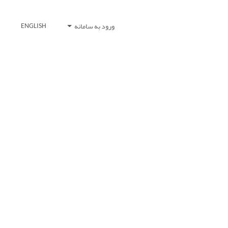
ورود به سامانه
ENGLISH