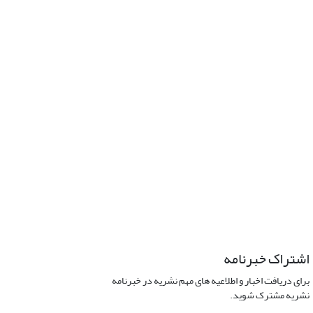
اشتراک خبرنامه
برای دریافت اخبار و اطلاعیه های مهم نشریه در خبرنامه
نشریه مشترک شوید.