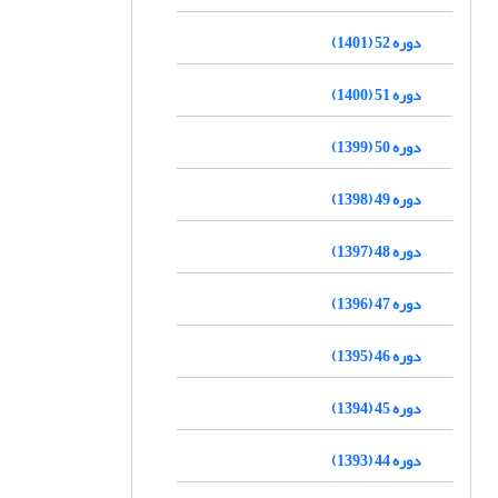
دوره 52 (1401)
دوره 51 (1400)
دوره 50 (1399)
دوره 49 (1398)
دوره 48 (1397)
دوره 47 (1396)
دوره 46 (1395)
دوره 45 (1394)
دوره 44 (1393)