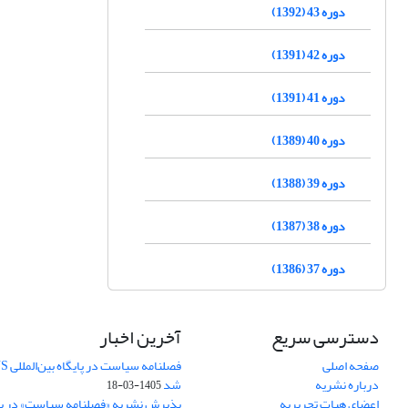
دوره 43 (1392)
دوره 42 (1391)
دوره 41 (1391)
دوره 40 (1389)
دوره 39 (1388)
دوره 38 (1387)
دوره 37 (1386)
دسترسی سریع
آخرین اخبار
صفحه اصلی
درباره نشریه
شد
1405-03-18
اعضای هیات تحریریه
پذیرش نشریه «فصلنامه سیاست» در پایگ