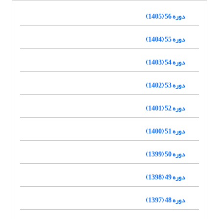
دوره 56 (1405)
دوره 55 (1404)
دوره 54 (1403)
دوره 53 (1402)
دوره 52 (1401)
دوره 51 (1400)
دوره 50 (1399)
دوره 49 (1398)
دوره 48 (1397)