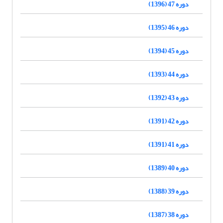
دوره 47 (1396)
دوره 46 (1395)
دوره 45 (1394)
دوره 44 (1393)
دوره 43 (1392)
دوره 42 (1391)
دوره 41 (1391)
دوره 40 (1389)
دوره 39 (1388)
دوره 38 (1387)