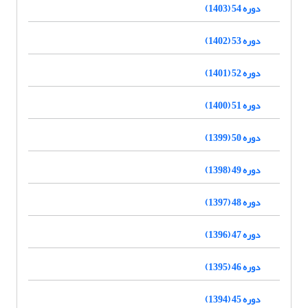
دوره 54 (1403)
دوره 53 (1402)
دوره 52 (1401)
دوره 51 (1400)
دوره 50 (1399)
دوره 49 (1398)
دوره 48 (1397)
دوره 47 (1396)
دوره 46 (1395)
دوره 45 (1394)