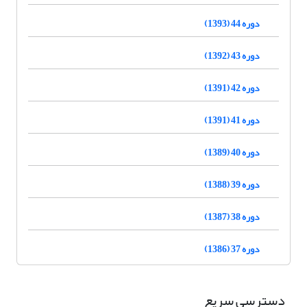
دوره 44 (1393)
دوره 43 (1392)
دوره 42 (1391)
دوره 41 (1391)
دوره 40 (1389)
دوره 39 (1388)
دوره 38 (1387)
دوره 37 (1386)
دسترسی سریع