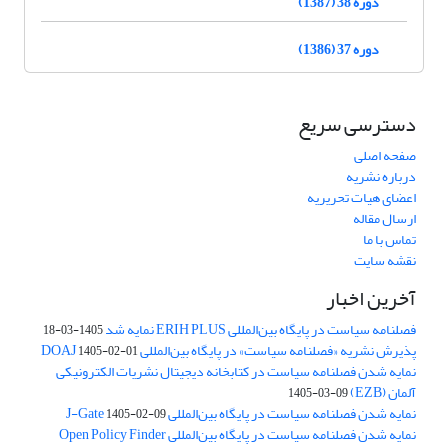
دوره 38 (1387)
دوره 37 (1386)
دسترسی سریع
صفحه اصلی
درباره نشریه
اعضای هیات تحریریه
ارسال مقاله
تماس با ما
نقشه سایت
آخرین اخبار
فصلنامه سیاست در پایگاه بین‌المللی ERIH PLUS نمایه شد
1405-03-18
پذیرش نشریه «فصلنامه سیاست» در پایگاه بین‌المللی DOAJ
1405-02-01
نمایه شدن فصلنامه سیاست در کتابخانه دیجیتال نشریات الکترونیکی
آلمان (EZB)
1405-03-09
نمایه شدن فصلنامه سیاست در پایگاه بین‌المللی J-Gate
1405-02-09
نمایه شدن فصلنامه سیاست در پایگاه بین‌المللی Open Policy Finder