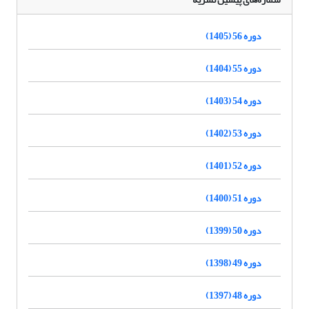
دوره 56 (1405)
دوره 55 (1404)
دوره 54 (1403)
دوره 53 (1402)
دوره 52 (1401)
دوره 51 (1400)
دوره 50 (1399)
دوره 49 (1398)
دوره 48 (1397)