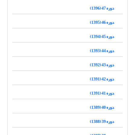
دوره 47 (1396)
دوره 46 (1395)
دوره 45 (1394)
دوره 44 (1393)
دوره 43 (1392)
دوره 42 (1391)
دوره 41 (1391)
دوره 40 (1389)
دوره 39 (1388)