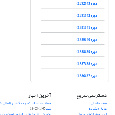
دوره 43 (1392)
دوره 42 (1391)
دوره 41 (1391)
دوره 40 (1389)
دوره 39 (1388)
دوره 38 (1387)
دوره 37 (1386)
دسترسی سریع
آخرین اخبار
صفحه اصلی
درباره نشریه
شد
1405-03-18
اعضای هیات تحریریه
پذیرش نشریه «فصلنامه سیاست» در پایگ