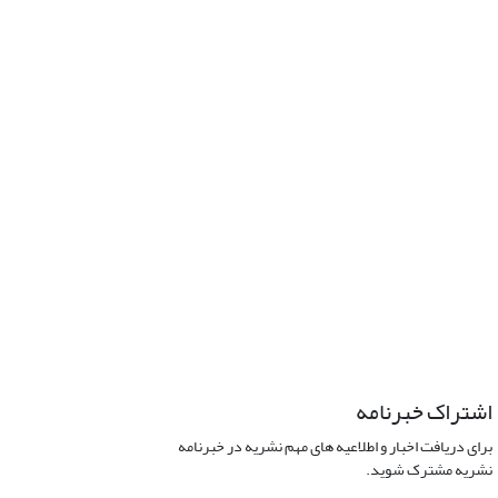
اشتراک خبرنامه
برای دریافت اخبار و اطلاعیه های مهم نشریه در خبرنامه
نشریه مشترک شوید.