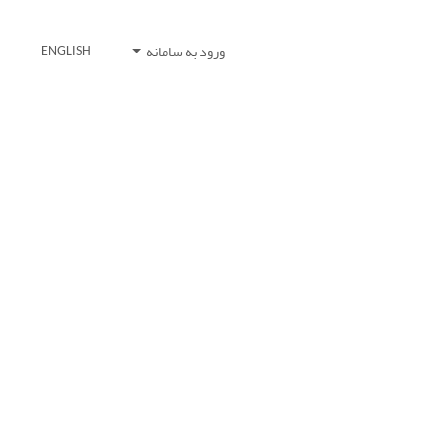
ورود به سامانه
ENGLISH