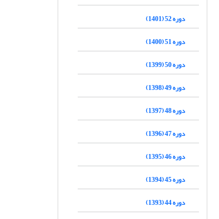
دوره 52 (1401)
دوره 51 (1400)
دوره 50 (1399)
دوره 49 (1398)
دوره 48 (1397)
دوره 47 (1396)
دوره 46 (1395)
دوره 45 (1394)
دوره 44 (1393)