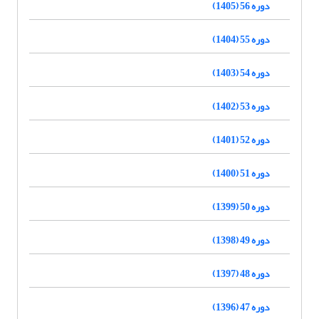
دوره 56 (1405)
دوره 55 (1404)
دوره 54 (1403)
دوره 53 (1402)
دوره 52 (1401)
دوره 51 (1400)
دوره 50 (1399)
دوره 49 (1398)
دوره 48 (1397)
دوره 47 (1396)