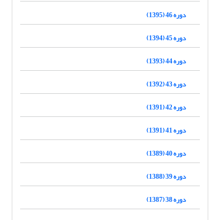
دوره 46 (1395)
دوره 45 (1394)
دوره 44 (1393)
دوره 43 (1392)
دوره 42 (1391)
دوره 41 (1391)
دوره 40 (1389)
دوره 39 (1388)
دوره 38 (1387)