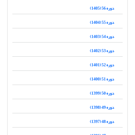
دوره 56 (1405)
دوره 55 (1404)
دوره 54 (1403)
دوره 53 (1402)
دوره 52 (1401)
دوره 51 (1400)
دوره 50 (1399)
دوره 49 (1398)
دوره 48 (1397)