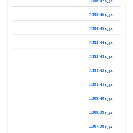
دوره 47 (1396)
دوره 46 (1395)
دوره 45 (1394)
دوره 44 (1393)
دوره 43 (1392)
دوره 42 (1391)
دوره 41 (1391)
دوره 40 (1389)
دوره 39 (1388)
دوره 38 (1387)