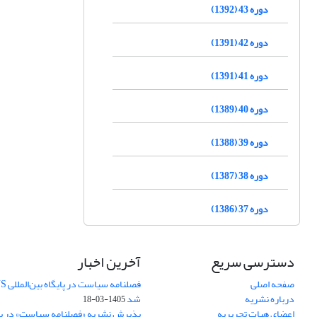
دوره 43 (1392)
دوره 42 (1391)
دوره 41 (1391)
دوره 40 (1389)
دوره 39 (1388)
دوره 38 (1387)
دوره 37 (1386)
دسترسی سریع
آخرین اخبار
صفحه اصلی
درباره نشریه
شد
1405-03-18
اعضای هیات تحریریه
پذیرش نشریه «فصلنامه سیاست» در پایگ