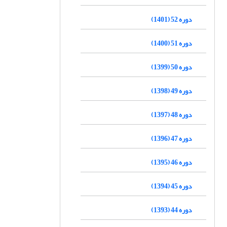
دوره 52 (1401)
دوره 51 (1400)
دوره 50 (1399)
دوره 49 (1398)
دوره 48 (1397)
دوره 47 (1396)
دوره 46 (1395)
دوره 45 (1394)
دوره 44 (1393)