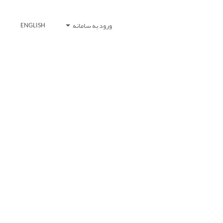
ورود به سامانه
ENGLISH