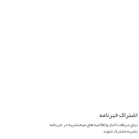
اشتراک خبرنامه
برای دریافت اخبار و اطلاعیه های مهم نشریه در خبرنامه
نشریه مشترک شوید.