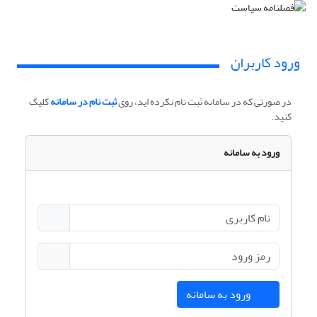
ورود کاربران
در صورتی که در سامانه ثبت نام نکرده اید، روی
ثبت نام در سامانه
کلیک
کنید.
ورود به سامانه
ورود به سامانه