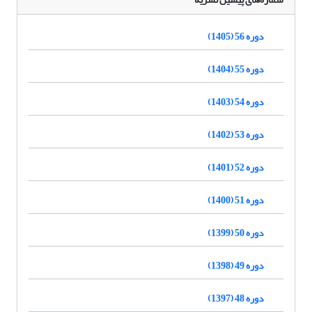
دوره 56 (1405)
دوره 55 (1404)
دوره 54 (1403)
دوره 53 (1402)
دوره 52 (1401)
دوره 51 (1400)
دوره 50 (1399)
دوره 49 (1398)
دوره 48 (1397)