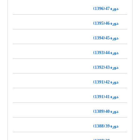
دوره 47 (1396)
دوره 46 (1395)
دوره 45 (1394)
دوره 44 (1393)
دوره 43 (1392)
دوره 42 (1391)
دوره 41 (1391)
دوره 40 (1389)
دوره 39 (1388)