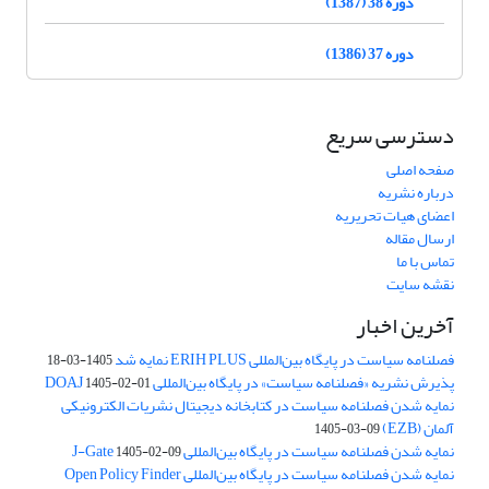
دوره 38 (1387)
دوره 37 (1386)
دسترسی سریع
صفحه اصلی
درباره نشریه
اعضای هیات تحریریه
ارسال مقاله
تماس با ما
نقشه سایت
آخرین اخبار
فصلنامه سیاست در پایگاه بین‌المللی ERIH PLUS نمایه شد
1405-03-18
پذیرش نشریه «فصلنامه سیاست» در پایگاه بین‌المللی DOAJ
1405-02-01
نمایه شدن فصلنامه سیاست در کتابخانه دیجیتال نشریات الکترونیکی
آلمان (EZB)
1405-03-09
نمایه شدن فصلنامه سیاست در پایگاه بین‌المللی J-Gate
1405-02-09
نمایه شدن فصلنامه سیاست در پایگاه بین‌المللی Open Policy Finder