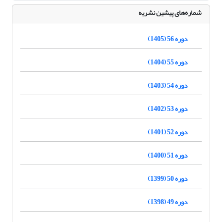
شماره‌های پیشین نشریه
دوره 56 (1405)
دوره 55 (1404)
دوره 54 (1403)
دوره 53 (1402)
دوره 52 (1401)
دوره 51 (1400)
دوره 50 (1399)
دوره 49 (1398)