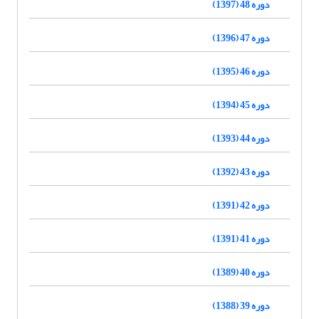
دوره 48 (1397)
دوره 47 (1396)
دوره 46 (1395)
دوره 45 (1394)
دوره 44 (1393)
دوره 43 (1392)
دوره 42 (1391)
دوره 41 (1391)
دوره 40 (1389)
دوره 39 (1388)