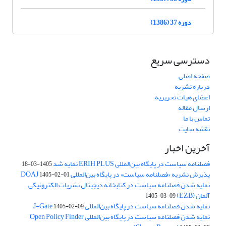
دوره 37 (1386)
دسترسی سریع
صفحه اصلی
درباره نشریه
اعضای هیات تحریریه
ارسال مقاله
تماس با ما
نقشه سایت
آخرین اخبار
فصلنامه سیاست در پایگاه بین‌المللی ERIH PLUS نمایه شد
1405-03-18
پذیرش نشریه «فصلنامه سیاست» در پایگاه بین‌المللی DOAJ
1405-02-01
نمایه شدن فصلنامه سیاست در کتابخانه دیجیتال نشریات الکترونیکی
آلمان (EZB)
1405-03-09
نمایه شدن فصلنامه سیاست در پایگاه بین‌المللی J-Gate
1405-02-09
نمایه شدن فصلنامه سیاست در پایگاه بین‌المللی Open Policy Finder