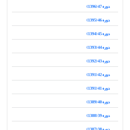
دوره 47 (1396)
دوره 46 (1395)
دوره 45 (1394)
دوره 44 (1393)
دوره 43 (1392)
دوره 42 (1391)
دوره 41 (1391)
دوره 40 (1389)
دوره 39 (1388)
دوره 38 (1387)