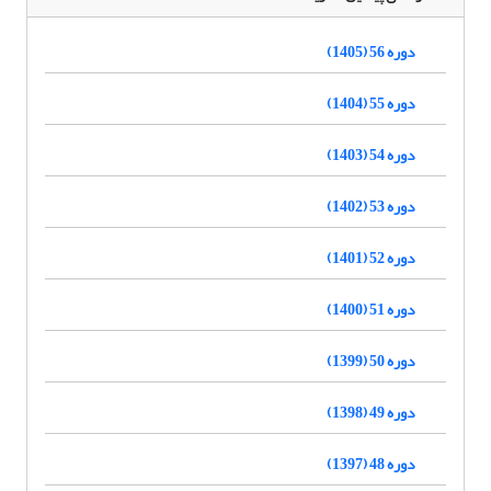
دوره 56 (1405)
دوره 55 (1404)
دوره 54 (1403)
دوره 53 (1402)
دوره 52 (1401)
دوره 51 (1400)
دوره 50 (1399)
دوره 49 (1398)
دوره 48 (1397)