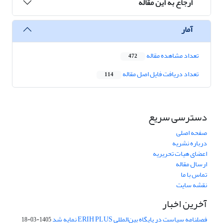
ارجاع به این مقاله
آمار
تعداد مشاهده مقاله
472
تعداد دریافت فایل اصل مقاله
114
دسترسی سریع
صفحه اصلی
درباره نشریه
اعضای هیات تحریریه
ارسال مقاله
تماس با ما
نقشه سایت
آخرین اخبار
فصلنامه سیاست در پایگاه بین‌المللی ERIH PLUS نمایه شد
1405-03-18