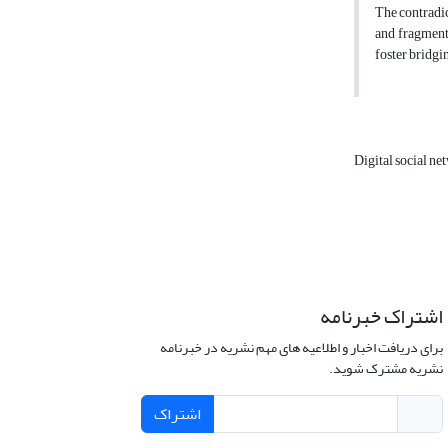
The contradic
and fragment 
foster bridgi
Digital social n
اشتراک خبرنامه
برای دریافت اخبار و اطلاعیه های مهم نشریه در خبرنامه
نشریه مشترک شوید.
اشتراک