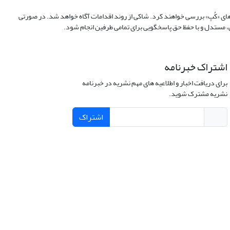
‌های «کُپ» بررسی خواهند کرد. شاکی از روند اقدامات آگاه خواهد شد. در صورتی
ی، مستدل و با حفظ حق پاسخگویی برای تمامی طرفین انجام شود.
اشتراک خبرنامه
برای دریافت اخبار و اطلاعیه های مهم نشریه در خبرنامه
نشریه مشترک شوید.
اشتراک