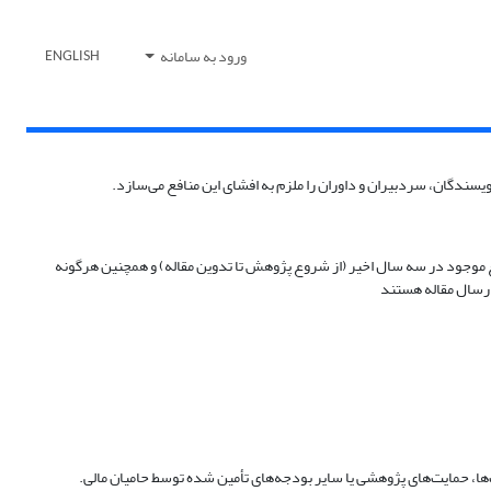
ورود به سامانه
ENGLISH
سندگان، سردبیران و داوران را ملزم به افشای این منافع می‌سازد.
نافع موجود در سه سال اخیر (از شروع پژوهش تا تدوین مقاله) و همچنین هرگونه
 ارسال مقاله هستند
‌ها، حمایت‌های پژوهشی یا سایر بودجه‌های تأمین شده توسط حامیان مالی.