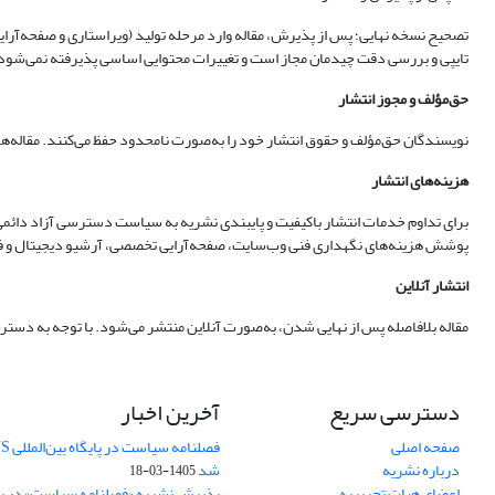
تایپی و بررسی دقت چیدمان مجاز است و تغییرات محتوایی اساسی پذیرفته نمی‌شود
حق‌مؤلف و مجوز انتشار
نویسندگان حق‌مؤلف و حقوق انتشار خود را به‌صورت نامحدود حفظ می‌کنند. مقاله‌ها تحت مجوز
هزینه‌های انتشار
پوشش هزینه‌های نگهداری فنی وب‌سایت، صفحه‌آرایی تخصصی، آرشیو دیجیتال و فر
انتشار آنلاین
مقاله بلافاصله پس از نهایی شدن، به‌صورت آنلاین منتشر می‌شود. با توجه به دست
دسترسی سریع
آخرین اخبار
صفحه اصلی
درباره نشریه
شد
1405-03-18
اعضای هیات تحریریه
پذیرش نشریه «فصلنامه سیاست» در پایگ