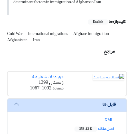
determinant factors in immigration of Afghans to Iran.
کلیدواژه‌ها
English
Cold War
international migrations
Afghans immigration
Afghanistan
Iran
مراجع
دوره 50، شماره 4
زمستان 1399
صفحه
1067-1092
فایل ها
XML
اصل مقاله
358.13 K