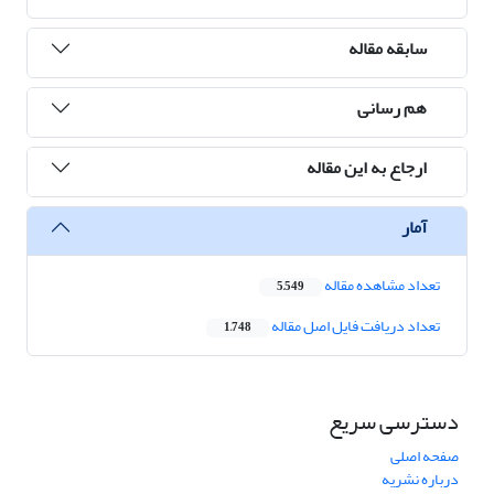
سابقه مقاله
هم رسانی
ارجاع به این مقاله
آمار
تعداد مشاهده مقاله
5,549
تعداد دریافت فایل اصل مقاله
1,748
دسترسی سریع
صفحه اصلی
درباره نشریه