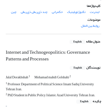
کلیدواژه‌ها
اینترنت
تکنوژئوپلیتیک
حکمرانی
چند ذی‌ربطی ذی‌ربطی
چین
موضوعات
روابط بین الملل
عنوان مقاله
English
Internet and Technogeopolitics: Governance
Patterns and Processes
نویسندگان
English
1
2
Jalal Dorakhshah
Mohamad mahdi Golshahi
1
Professor, Department of Political Science, Imam Sadiq University,
Tehran, Iran.
2
PhD Student in Public Policy, Islamic Azad University, Tehran, Iran.
چکیده
English