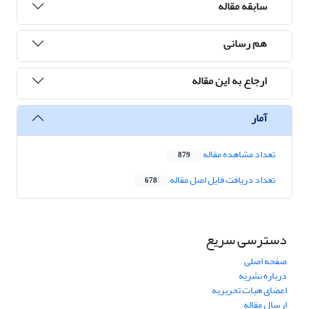
سابقه مقاله
هم رسانی
ارجاع به این مقاله
آمار
تعداد مشاهده مقاله
879
تعداد دریافت فایل اصل مقاله
678
دسترسی سریع
صفحه اصلی
درباره نشریه
اعضای هیات تحریریه
ارسال مقاله