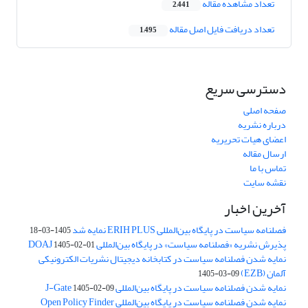
تعداد مشاهده مقاله
2,441
تعداد دریافت فایل اصل مقاله
1,495
دسترسی سریع
صفحه اصلی
درباره نشریه
اعضای هیات تحریریه
ارسال مقاله
تماس با ما
نقشه سایت
آخرین اخبار
فصلنامه سیاست در پایگاه بین‌المللی ERIH PLUS نمایه شد
1405-03-18
پذیرش نشریه «فصلنامه سیاست» در پایگاه بین‌المللی DOAJ
1405-02-01
نمایه شدن فصلنامه سیاست در کتابخانه دیجیتال نشریات الکترونیکی
آلمان (EZB)
1405-03-09
نمایه شدن فصلنامه سیاست در پایگاه بین‌المللی J-Gate
1405-02-09
نمایه شدن فصلنامه سیاست در پایگاه بین‌المللی Open Policy Finder