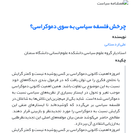
چرخش فلسفه سیاسی به سوی دموکراسی؟
نویسنده
علی اردستانی
استادیار گروه علوم سیاسی دانشکده علوم انسانی دانشگاه سمنان
چکیده
امروزه اهمیت کانونی دموکراسی بر کسی پوشیده نیست و کمتر گرایش
یا نحله‌ی فکری را می توان یافت که در فرمول بندی دیدگاه‌های خود
نسبت به این موضوع بی تفاوت باشد. همین اهمیت کانونی دموکراسی
موجب تغیر و تحول در ایستار بسیاری از نظریه‌های سیاسی نسبت به
دموکراسی شده است. شاید یکی از مهم‌ترین این تلاش‌ها به شاغلان در
فلسفه سیاسی بر می‌گردد که کوشیده‌اند تا ایستارهای منفی این
گرایش نسبت به دموکراسی را مورد تجدیدنظر و بازبینی قرار دهند.
مقاله‌ی حاضر می‌کوشد ضمن بیان مولفه‌های اصلی این تجدیدنظرطلبی
به ارزیابی انتقادی آن بپردازد.
امروزه اهمیت کانونی دموکراسی بر کسی پوشیده نیست و کمتر گرایش