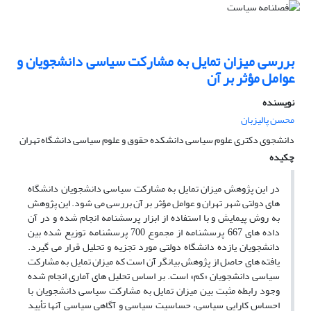
بررسی میزان تمایل به مشارکت سیاسی دانشجویان و
عوامل مؤثر بر آن
نویسنده
محسن پالیزبان
دانشجوی دکتری علوم سیاسی دانشکده حقوق و علوم سیاسی دانشگاه تهران
چکیده
در این پژوهش میزان تمایل به مشارکت سیاسی دانشجویان دانشگاه
های دولتی شهر تهران و عوامل مؤثر بر آن بررسی می شود. این پژوهش
به روش پیمایش و با استفاده از ابزار پرسشنامه انجام شده و در آن
داده های 667 پرسشنامه از مجموع 700 پرسشنامه توزیع شده بین
دانشجویان یازده دانشگاه دولتی مورد تجزیه و تحلیل قرار می گیرد.
یافته های حاصل از پژوهش بیانگر آن است که میزان تمایل به مشارکت
سیاسی دانشجویان «کم» است. بر اساس تحلیل های آماری انجام شده
وجود رابطه مثبت بین میزان تمایل به مشارکت سیاسی دانشجویان با
احساس کارایی سیاسی، حساسیت سیاسی و آگاهی سیاسی آنها تأیید