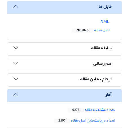
فایل ها
XML
اصل مقاله
283.86 K
سابقه مقاله
هم رسانی
ارجاع به این مقاله
آمار
تعداد مشاهده مقاله
6,276
تعداد دریافت فایل اصل مقاله
2,195