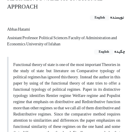
APPROACH
نویسنده
English
Abbas Hatami
Assistant Professor, Political Sciences, Faculty of Administration and
Economics, University of Isfahan
چکیده
English
Functional theory of state is one of the most important Theories in
the study of state, but literature on Comparative typology of
political regimes has ignored this theory. Instead, the author in this
paper by using of the functional theory of state tries to offer a
functional typology of political regimes. Paper in its distinctive
typology, identifies Rentier regime, Welfare regime and Populist
regime that emphasis on distributive and Redistributive function
more than other regimes, so that we call all of them distributive and
Redistributive regimes. Since the comparative method requires
attention to similarities and differences, the paper emphasizes on
functional similarity of these regimes on the one hand, and some