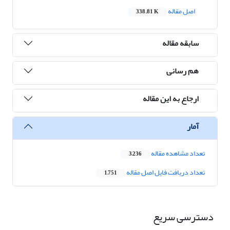
اصل مقاله
338.81 K
سابقه مقاله
هم رسانی
ارجاع به این مقاله
آمار
تعداد مشاهده مقاله
3,236
تعداد دریافت فایل اصل مقاله
1,751
دسترسی سریع