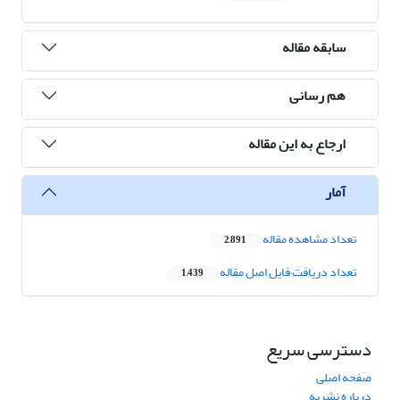
سابقه مقاله
هم رسانی
ارجاع به این مقاله
آمار
تعداد مشاهده مقاله
2,891
تعداد دریافت فایل اصل مقاله
1,439
دسترسی سریع
صفحه اصلی
درباره نشریه