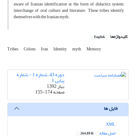
aware of Iranian identification at the form of didactics system,
interchange of oral culture and literature. These tribes identify
themselves with the Iranian myth.
کلیدواژه‌ها
English
Tribes
Colons
Iran
Identity
myth
Memory
دوره 43، شماره 1 - شماره
پیاپی 1
بهار 1392
صفحه
155-174
فایل ها
XML
اصل مقاله
264.89 K