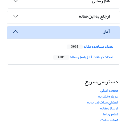
هم رسانی
ارجاع به این مقاله
آمار
تعداد مشاهده مقاله
3,038
تعداد دریافت فایل اصل مقاله
1,709
دسترسی سریع
صفحه اصلی
درباره نشریه
اعضای هیات تحریریه
ارسال مقاله
تماس با ما
نقشه سایت