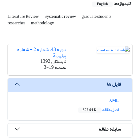
کلیدواژه‌ها
English
Literature Review
Systematic review
graduate students
researches
methodology
دوره 43، شماره 2 - شماره
پیاپی 2
تابستان 1392
صفحه
3-19
فایل ها
XML
اصل مقاله
302.94 K
سابقه مقاله