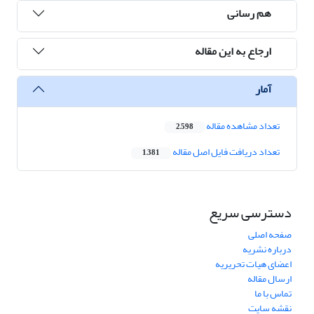
هم رسانی
ارجاع به این مقاله
آمار
تعداد مشاهده مقاله
2,598
تعداد دریافت فایل اصل مقاله
1,381
دسترسی سریع
صفحه اصلی
درباره نشریه
اعضای هیات تحریریه
ارسال مقاله
تماس با ما
نقشه سایت