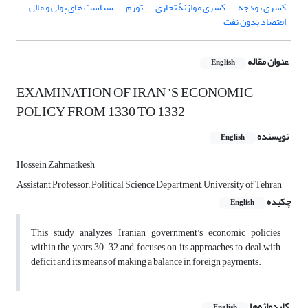
کسری بودجه
کسری موازنۀ تجاری
تورم
سیاست های پولی و مالی
اقتصاد بدون نفت
عنوان مقاله
English
EXAMINATION OF IRAN ’S ECONOMIC
POLICY FROM 1330 TO 1332
نویسنده
English
Hossein Zahmatkesh
Assistant Professor; Political Science Department, University of Tehran
چکیده
English
This study analyzes Iranian government's economic policies
within the years 30-32 and focuses on its approaches to deal with
deficit and its means of making a balance in foreign payments.
کلیدواژه‌ها
English