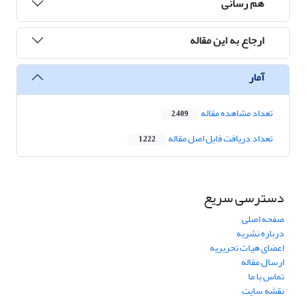
هم رسانی
ارجاع به این مقاله
آمار
تعداد مشاهده مقاله
2,409
تعداد دریافت فایل اصل مقاله
1,222
دسترسی سریع
صفحه اصلی
درباره نشریه
اعضای هیات تحریریه
ارسال مقاله
تماس با ما
نقشه سایت