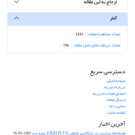
ارجاع به این مقاله
آمار
تعداد مشاهده مقاله
1,215
تعداد دریافت فایل اصل مقاله
716
دسترسی سریع
صفحه اصلی
درباره نشریه
اعضای هیات تحریریه
ارسال مقاله
تماس با ما
نقشه سایت
آخرین اخبار
فصلنامه سیاست در پایگاه بین‌المللی ERIH PLUS نمایه شد
1405-03-18