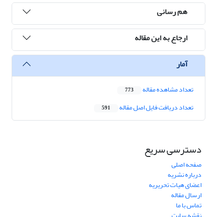
هم رسانی
ارجاع به این مقاله
آمار
تعداد مشاهده مقاله
773
تعداد دریافت فایل اصل مقاله
591
دسترسی سریع
صفحه اصلی
درباره نشریه
اعضای هیات تحریریه
ارسال مقاله
تماس با ما
نقشه سایت