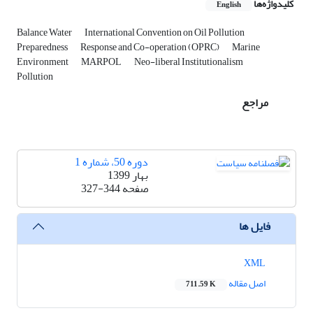
کلیدواژه‌ها
English
Balance Water
International Convention on Oil Pollution
Preparedness
Response and Co-operation (OPRC)
Marine
Environment
MARPOL
Neo-liberal Institutionalism
Pollution
مراجع
دوره 50، شماره 1
بهار 1399
صفحه
327-344
فایل ها
XML
اصل مقاله
711.59 K