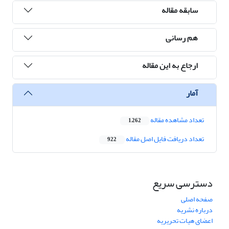
سابقه مقاله
هم رسانی
ارجاع به این مقاله
آمار
تعداد مشاهده مقاله
1,262
تعداد دریافت فایل اصل مقاله
922
دسترسی سریع
صفحه اصلی
درباره نشریه
اعضای هیات تحریریه