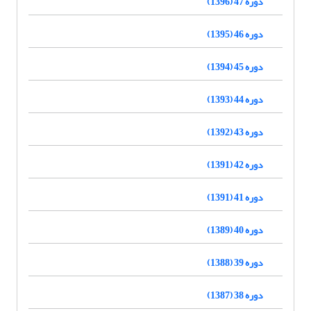
دوره 47 (1396)
دوره 46 (1395)
دوره 45 (1394)
دوره 44 (1393)
دوره 43 (1392)
دوره 42 (1391)
دوره 41 (1391)
دوره 40 (1389)
دوره 39 (1388)
دوره 38 (1387)