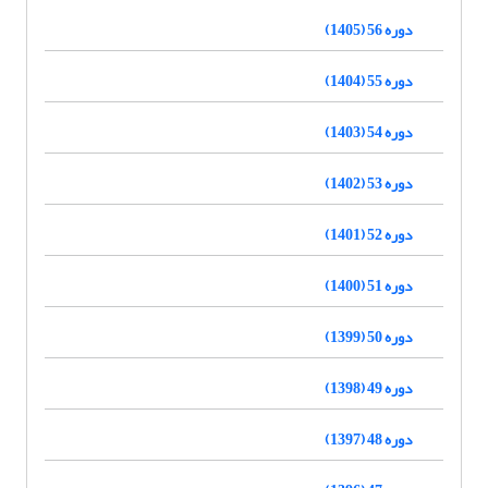
دوره 56 (1405)
دوره 55 (1404)
دوره 54 (1403)
دوره 53 (1402)
دوره 52 (1401)
دوره 51 (1400)
دوره 50 (1399)
دوره 49 (1398)
دوره 48 (1397)